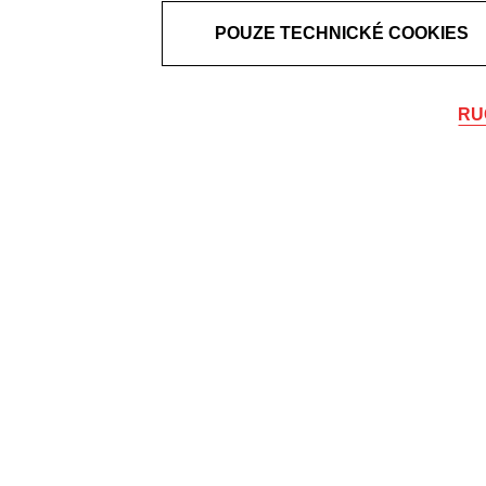
POUZE TECHNICKÉ COOKIES
RU