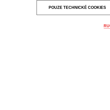
POUZE TECHNICKÉ COOKIES
RU