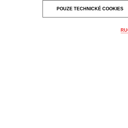
POUZE TECHNICKÉ COOKIES
RU