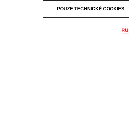
POUZE TECHNICKÉ COOKIES
RU