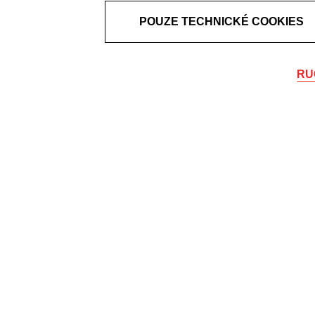
POUZE TECHNICKÉ COOKIES
RU