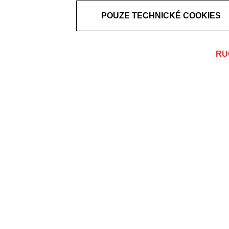
POUZE TECHNICKÉ COOKIES
RU