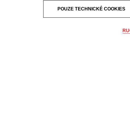
POUZE TECHNICKÉ COOKIES
RU