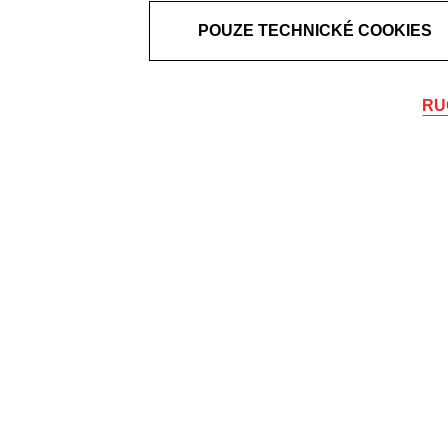
POUZE TECHNICKÉ COOKIES
RU