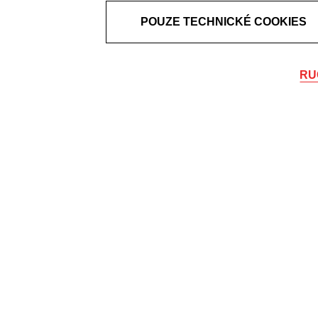
POUZE TECHNICKÉ COOKIES
RU