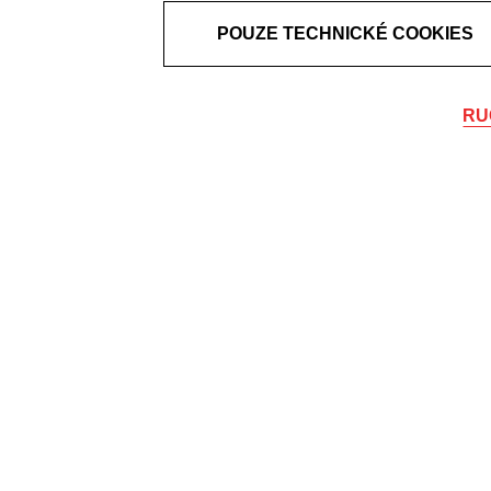
POUZE TECHNICKÉ COOKIES
RU