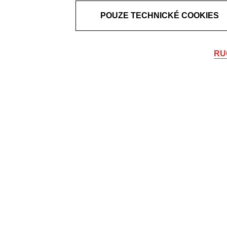
POUZE TECHNICKÉ COOKIES
RU