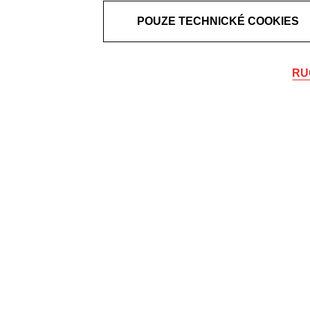
POUZE TECHNICKÉ COOKIES
RU