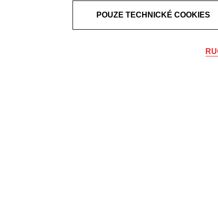
POUZE TECHNICKÉ COOKIES
RU