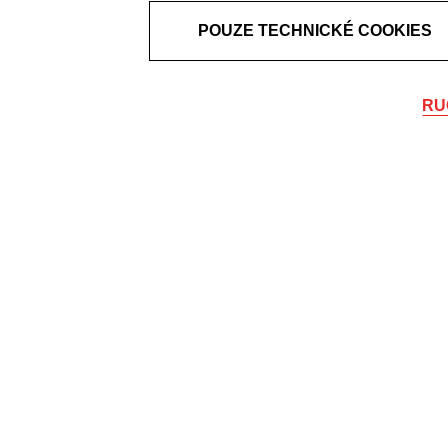
POUZE TECHNICKÉ COOKIES
RU